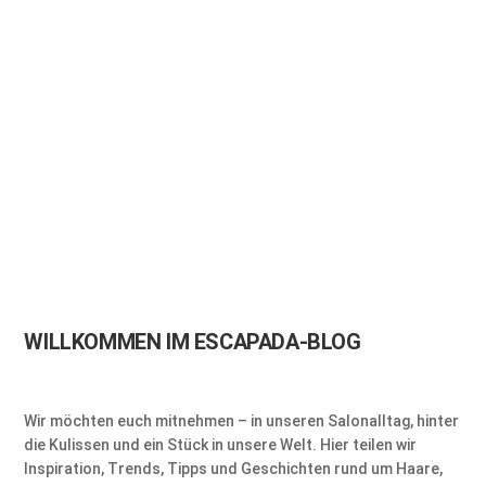
WILLKOMMEN IM ESCAPADA-BLOG
Wir möchten euch mitnehmen – in unseren Salonalltag, hinter
die Kulissen und ein Stück in unsere Welt. Hier teilen wir
Inspiration, Trends, Tipps und Geschichten rund um Haare,