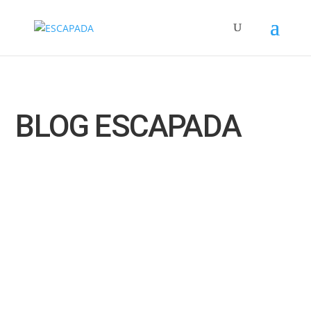
BLOG ESCAPADA