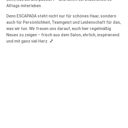
Alltags miterleben.
Denn ESCAPADA steht nicht nur für schönes Haar, sondern
auch für Persönlichkeit, Teamgeist und Leidenschaft für das,
was wir tun. Wir freuen uns darauf, euch hier regelmäßig
Neues zu zeigen – frisch aus dem Salon, ehrlich, inspirierend
und mit ganz viel Herz. 💕