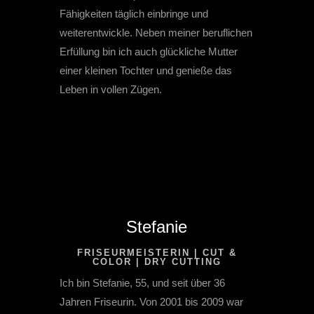
Fähigkeiten täglich einbringe und
weiterentwickle. Neben meiner beruflichen
Erfüllung bin ich auch glückliche Mutter
einer kleinen Tochter und genieße das
Leben in vollen Zügen.
Stefanie
FRISEURMEISTERIN | CUT &
COLOR | DRY CUTTING
Ich bin Stefanie, 55, und seit über 36
Jahren Friseurin. Von 2001 bis 2009 war