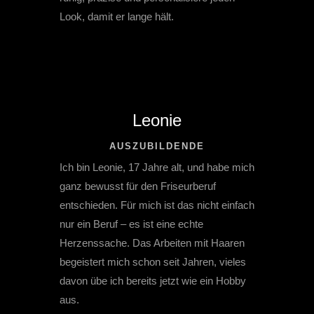
Look, damit er lange hält.
Leonie
AUSZUBILDENDE
Ich bin Leonie, 17 Jahre alt, und habe mich
ganz bewusst für den Friseurberuf
entschieden. Für mich ist das nicht einfach
nur ein Beruf – es ist eine echte
Herzenssache. Das Arbeiten mit Haaren
begeistert mich schon seit Jahren, vieles
davon übe ich bereits jetzt wie ein Hobby
aus.