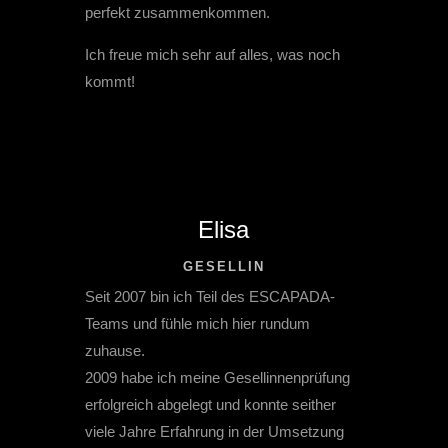
perfekt zusammenkommen.
Ich freue mich sehr auf alles, was noch
kommt!
Elisa
GESELLIN
Seit 2007 bin ich Teil des ESCAPADA-
Teams und fühle mich hier rundum
zuhause.
2009 habe ich meine Gesellinnenprüfung
erfolgreich abgelegt und konnte seither
viele Jahre Erfahrung in der Umsetzung