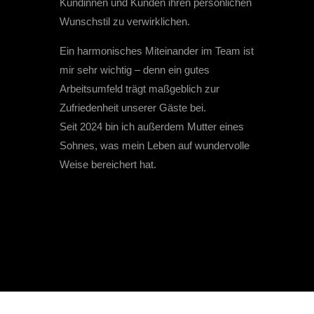
Kundinnen und Kunden ihren persönlichen
Wunschstil zu verwirklichen.
Ein harmonisches Miteinander im Team ist
mir sehr wichtig – denn ein gutes
Arbeitsumfeld trägt maßgeblich zur
Zufriedenheit unserer Gäste bei.
Seit 2024 bin ich außerdem Mutter eines
Sohnes, was mein Leben auf wundervolle
Weise bereichert hat.