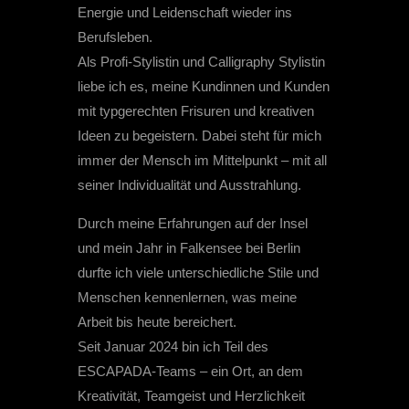
Energie und Leidenschaft wieder ins
Berufsleben.
Als Profi-Stylistin und Calligraphy Stylistin
liebe ich es, meine Kundinnen und Kunden
mit typgerechten Frisuren und kreativen
Ideen zu begeistern. Dabei steht für mich
immer der Mensch im Mittelpunkt – mit all
seiner Individualität und Ausstrahlung.
Durch meine Erfahrungen auf der Insel
und mein Jahr in Falkensee bei Berlin
durfte ich viele unterschiedliche Stile und
Menschen kennenlernen, was meine
Arbeit bis heute bereichert.
Seit Januar 2024 bin ich Teil des
ESCAPADA-Teams – ein Ort, an dem
Kreativität, Teamgeist und Herzlichkeit