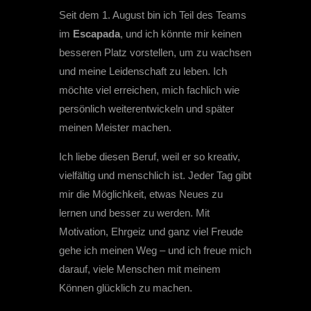
Seit dem 1. August bin ich Teil des Teams
im
Escapada
, und ich könnte mir keinen
besseren Platz vorstellen, um zu wachsen
und meine Leidenschaft zu leben. Ich
möchte viel erreichen, mich fachlich wie
persönlich weiterentwickeln und später
meinen Meister machen.
Ich liebe diesen Beruf, weil er so kreativ,
vielfältig und menschlich ist. Jeder Tag gibt
mir die Möglichkeit, etwas Neues zu
lernen und besser zu werden. Mit
Motivation, Ehrgeiz und ganz viel Freude
gehe ich meinen Weg – und ich freue mich
darauf, viele Menschen mit meinem
Können glücklich zu machen.