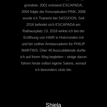
gründete. 2001 entstand ESCAPADA,
2004 folgte der Konzeptsalon PINK, 2006
wurde ich Trainerin bei SASSOON. Seit
2016 befindet sich ESCAPADA am
Rathausplatz 13. 2018 wirkte ich bei der
Eröffnung von HAIR in Holzminden mit
und bin seither Ambassadorin für PHILIP
MARTINS. Über 40 Auszubildende durfte
ich auf ihrem Weg begleiten – einige davon
führen heute selbst eigene Salons, worauf
ich besonders stolz bin.
Shiela