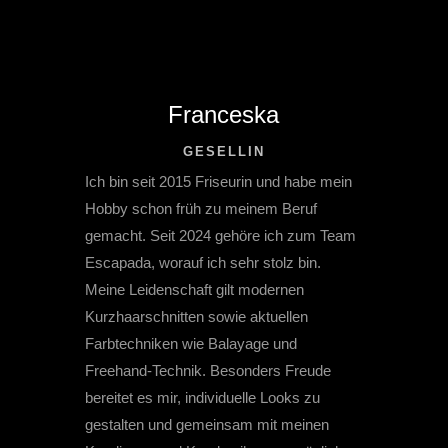
Franceska
GESELLIN
Ich bin seit 2015 Friseurin und habe mein
Hobby schon früh zu meinem Beruf
gemacht. Seit 2024 gehöre ich zum Team
Escapada, worauf ich sehr stolz bin.
Meine Leidenschaft gilt modernen
Kurzhaarschnitten sowie aktuellen
Farbtechniken wie Balayage und
Freehand-Technik. Besonders Freude
bereitet es mir, individuelle Looks zu
gestalten und gemeinsam mit meinen