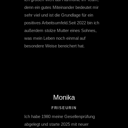
denn ein gutes Miteinander bedeutet mir
sehr viel und ist die Grundlage für ein
positives Arbeitsumfeld.Seit 2022 bin ich
außerdem stolze Mutter eines Sohnes,
was mein Leben noch einmal auf
besondere Weise bereichert hat.
Monika
FRISEURIN
Ich habe 1980 meine Gesellenprüfung
abgelegt und starte 2025 mit neuer