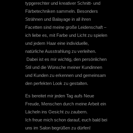
typgerechter und kreativer Schnitt- und
Färbetechniken sammeln. Besonders
Strähnen und Balayage in all ihren
Facetten sind meine große Leidenschaft –
ich liebe es, mit Farbe und Licht zu spielen
und jedem Haar eine individuelle,
natürliche Ausstrahlung zu verleihen.
Dabei ist es mir wichtig, den persönlichen
Stil und die Wünsche meiner Kundinnen
und Kunden zu erkennen und gemeinsam
den perfekten Look zu gestalten.
Es bereitet mir jeden Tag aufs Neue
Freude, Menschen durch meine Arbeit ein
Lächeln ins Gesicht zu zaubern.
Ich freue mich schon darauf, euch bald bei
uns im Salon begrüßen zu dürfen!