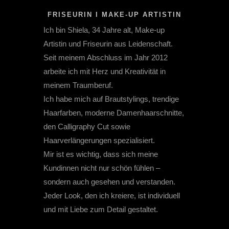
FRISEURIN I MAKE-UP ARTISTIN
Ich bin Shiela, 34 Jahre alt, Make-up
Artistin und Friseurin aus Leidenschaft.
Seit meinem Abschluss im Jahr 2012
arbeite ich mit Herz und Kreativität in
meinem Traumberuf.
Ich habe mich auf
Brautstylings, trendige
Haarfarben, moderne Damenhaarschnitte,
den Calligraphy Cut sowie
Haarverlängerungen
spezialisiert.
Mir ist es wichtig, dass sich meine
Kundinnen nicht nur schön fühlen –
sondern auch gesehen und verstanden.
Jeder Look, den ich kreiere, ist individuell
und mit Liebe zum Detail gestaltet.