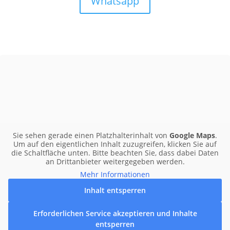
Whatsapp
PLZ / Adresse:
Radius:
Sie sehen gerade einen Platzhalterinhalt von
Google Maps
.
Um auf den eigentlichen Inhalt zuzugreifen, klicken Sie auf
die Schaltfläche unten. Bitte beachten Sie, dass dabei Daten
an Drittanbieter weitergegeben werden.
Mehr Informationen
Inhalt entsperren
Erforderlichen Service akzeptieren und Inhalte
entsperren